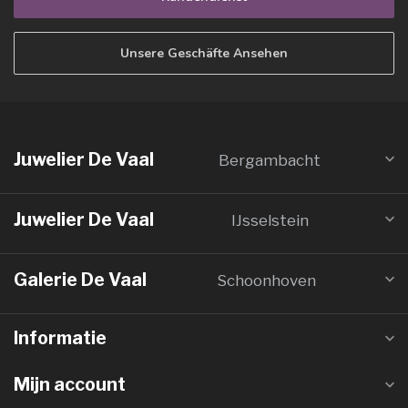
Unsere Geschäfte Ansehen
Juwelier De Vaal
Bergambacht
Juwelier De Vaal
IJsselstein
Galerie De Vaal
Schoonhoven
Informatie
Mijn account