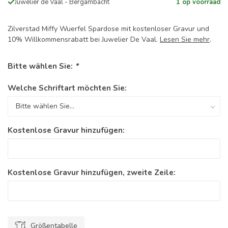
Juwelier de Vaal - Bergambacht
1 op voorraad
Zilverstad Miffy Wuerfel Spardose mit kostenloser Gravur und
10% Willkommensrabatt bei Juwelier De Vaal.
Lesen Sie mehr
.
Bitte wählen Sie:
*
Welche Schriftart möchten Sie:
Kostenlose Gravur hinzufügen:
Kostenlose Gravur hinzufügen, zweite Zeile:
Größentabelle