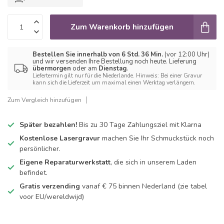
Zum Warenkorb hinzufügen
Bestellen Sie innerhalb von 6 Std. 36 Min.
(vor 12:00 Uhr)
und wir versenden Ihre Bestellung noch heute. Lieferung
übermorgen
oder am
Dienstag
.
Liefertermin gilt nur für die Niederlande. Hinweis: Bei einer Gravur
kann sich die Lieferzeit um maximal einen Werktag verlängern.
Zum Vergleich hinzufügen
Später bezahlen!
Bis zu 30 Tage Zahlungsziel mit Klarna
Kostenlose Lasergravur
machen Sie Ihr Schmuckstück noch
persönlicher.
Eigene Reparaturwerkstatt
, die sich in unserem Laden
befindet.
Gratis verzending
vanaf € 75 binnen Nederland
(zie tabel
voor EU/wereldwijd)