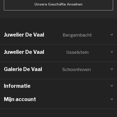
Unsere Geschäfte Ansehen
Juwelier De Vaal
Bergambacht
Juwelier De Vaal
IJsselstein
Galerie De Vaal
Schoonhoven
Informatie
Mijn account