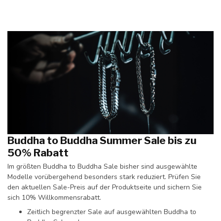
Buddha to Buddha Summer Sale bis zu
50% Rabatt
Im größten Buddha to Buddha Sale bisher sind ausgewählte
Modelle vorübergehend besonders stark reduziert. Prüfen Sie
den aktuellen Sale-Preis auf der Produktseite und sichern Sie
sich 10% Willkommensrabatt.
Zeitlich begrenzter Sale auf ausgewählten Buddha to