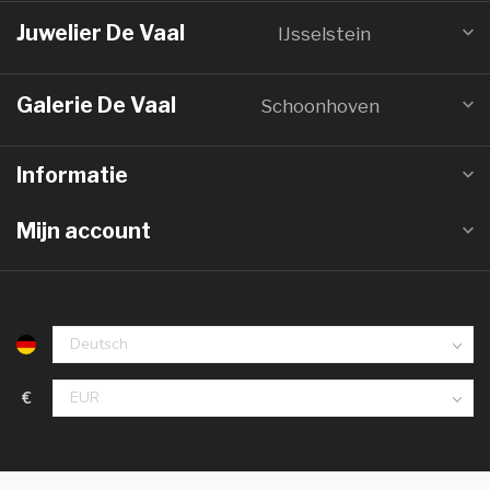
Juwelier De Vaal
IJsselstein
Galerie De Vaal
Schoonhoven
Informatie
Mijn account
€