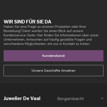
WIR SIND FÜR SIE DA
Haben Sie eine Frage zu unseren Produkten oder Ihrer
Bestellung? Dann werfen Sie einen Blick auf unsere
Kundenservice-Seite. Hier finden Sie Informationen über unser
Unternehmen, Antworten auf häufig gestellte Fragen und
verschiedene Möglichkeiten, mit uns in Kontakt zu treten.
Kundendienst
Unsere Geschäfte Ansehen
Juwelier De Vaal
Bergambacht