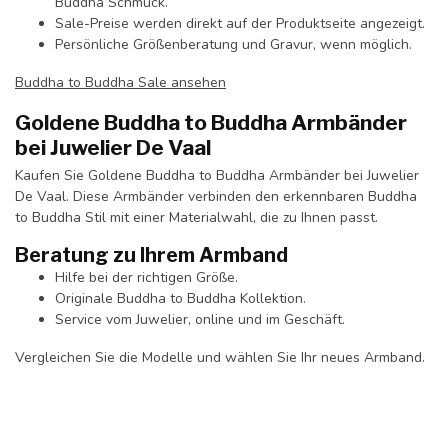
Buddha Schmuck.
Sale-Preise werden direkt auf der Produktseite angezeigt.
Persönliche Größenberatung und Gravur, wenn möglich.
Buddha to Buddha Sale ansehen
Goldene Buddha to Buddha Armbänder
bei Juwelier De Vaal
Kaufen Sie Goldene Buddha to Buddha Armbänder bei Juwelier
De Vaal. Diese Armbänder verbinden den erkennbaren Buddha
to Buddha Stil mit einer Materialwahl, die zu Ihnen passt.
Beratung zu Ihrem Armband
Hilfe bei der richtigen Größe.
Originale Buddha to Buddha Kollektion.
Service vom Juwelier, online und im Geschäft.
Vergleichen Sie die Modelle und wählen Sie Ihr neues Armband.