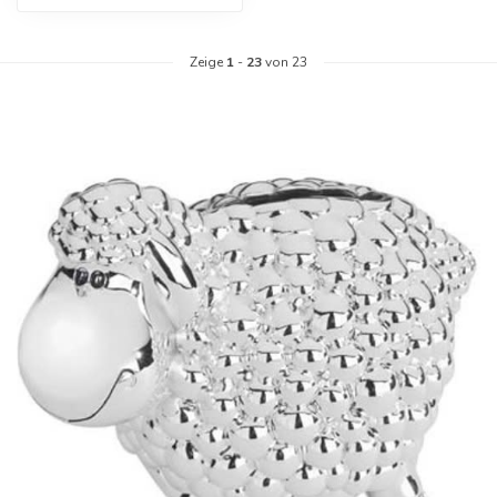
Zeige
1
-
23
von 23