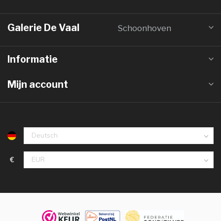
Galerie De Vaal
Schoonhoven
Informatie
Mijn account
€