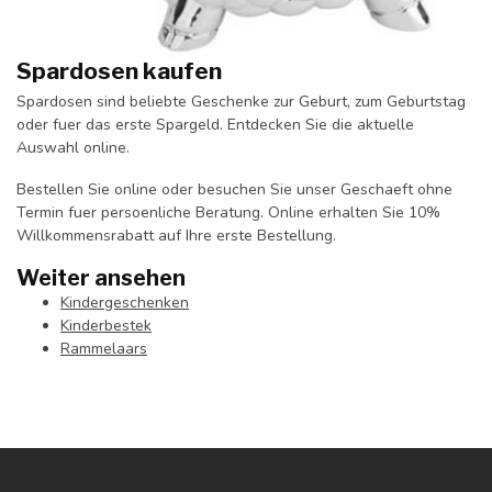
Spardosen kaufen
Spardosen sind beliebte Geschenke zur Geburt, zum Geburtstag
oder fuer das erste Spargeld. Entdecken Sie die aktuelle
Auswahl online.
Bestellen Sie online oder besuchen Sie unser Geschaeft ohne
Termin fuer persoenliche Beratung. Online erhalten Sie 10%
Willkommensrabatt auf Ihre erste Bestellung.
Weiter ansehen
Kindergeschenken
Kinderbestek
Rammelaars