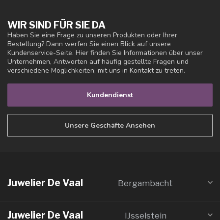
WIR SIND FÜR SIE DA
Haben Sie eine Frage zu unseren Produkten oder Ihrer
Bestellung? Dann werfen Sie einen Blick auf unsere
Kundenservice-Seite. Hier finden Sie Informationen über unser
Unternehmen, Antworten auf häufig gestellte Fragen und
verschiedene Möglichkeiten, mit uns in Kontakt zu treten.
Kundendienst
Unsere Geschäfte Ansehen
Juwelier De Vaal
Bergambacht
Juwelier De Vaal
IJsselstein