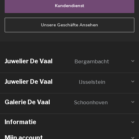
Kundendienst
Unsere Geschäfte Ansehen
Juwelier De Vaal
Bergambacht
Juwelier De Vaal
IJsselstein
Galerie De Vaal
Schoonhoven
Informatie
Mijn account