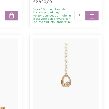
€2.990,00
Voor 16.00 uur besteld?
Dezelfde werkdag*
verzonden! Let op: indien u
kiest voor een gravure, kan
de levertijd iets langer zijn.