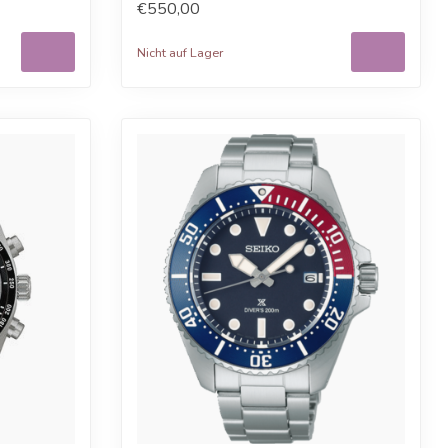
€550,00
Nicht auf Lager