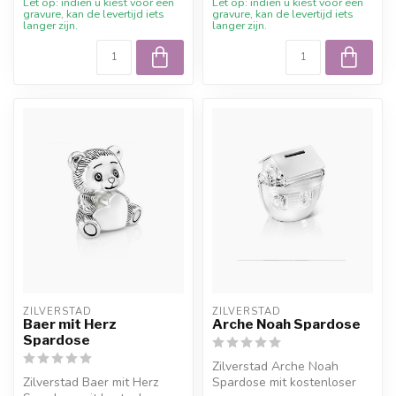
Let op: indien u kiest voor een
Let op: indien u kiest voor een
gravure, kan de levertijd iets
gravure, kan de levertijd iets
langer zijn.
langer zijn.
ZILVERSTAD
ZILVERSTAD
Baer mit Herz
Arche Noah Spardose
Spardose
Zilverstad Arche Noah
Zilverstad Baer mit Herz
Spardose mit kostenloser