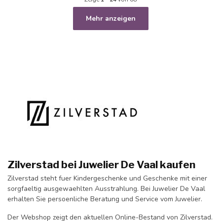
Mehr anzeigen
Zilverstad bei Juwelier De Vaal kaufen
Zilverstad steht fuer Kindergeschenke und Geschenke mit einer
sorgfaeltig ausgewaehlten Ausstrahlung. Bei Juwelier De Vaal
erhalten Sie persoenliche Beratung und Service vom Juwelier.
Der Webshop zeigt den aktuellen Online-Bestand von Zilverstad.