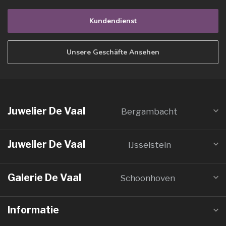
Kundendienst
Unsere Geschäfte Ansehen
Juwelier De Vaal
Bergambacht
Juwelier De Vaal
IJsselstein
Galerie De Vaal
Schoonhoven
Informatie