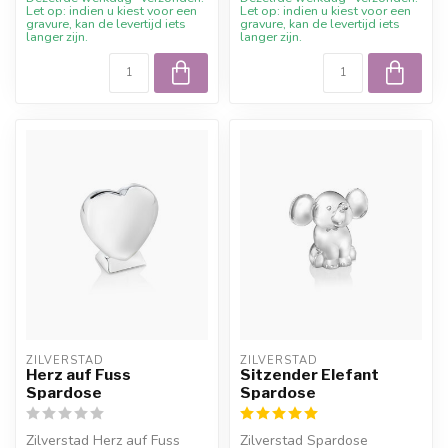
Let op: indien u kiest voor een
Let op: indien u kiest voor een
gravure, kan de levertijd iets
gravure, kan de levertijd iets
langer zijn.
langer zijn.
ZILVERSTAD
ZILVERSTAD
Herz auf Fuss
Sitzender Elefant
Spardose
Spardose
Zilverstad Herz auf Fuss
Zilverstad Spardose