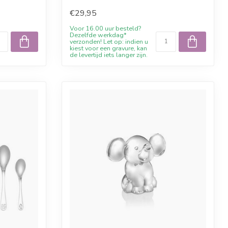
Willkommensra...
€29,95
Voor 16.00 uur besteld?
Dezelfde werkdag*
verzonden! Let op: indien u
kiest voor een gravure, kan
de levertijd iets langer zijn.