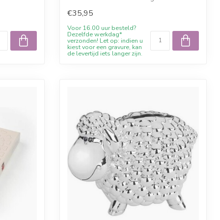
bleibende...
€35,95
Voor 16.00 uur besteld?
Dezelfde werkdag*
verzonden! Let op: indien u
kiest voor een gravure, kan
de levertijd iets langer zijn.