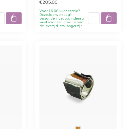
€205,00
Voor 16.00 uur besteld?
Dezelfde werkdag*
verzonden! Let op: indien u
kiest voor een gravure, kan
de levertijd iets langer zijn.