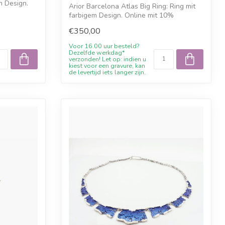
m Design.
Arior Barcelona Atlas Big Ring: Ring mit
farbigem Design. Online mit 10%
Willkom...
€350,00
Voor 16.00 uur besteld?
Dezelfde werkdag*
verzonden! Let op: indien u
kiest voor een gravure, kan
de levertijd iets langer zijn.