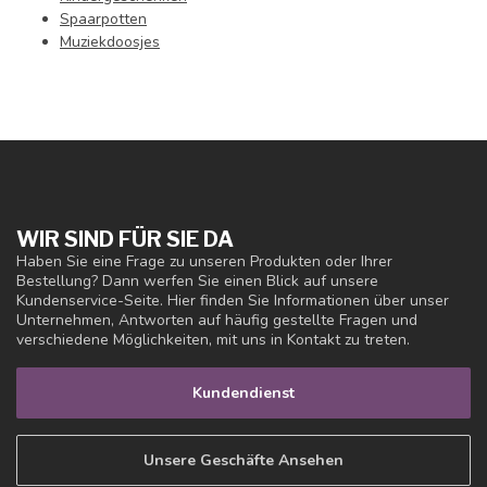
Spaarpotten
Muziekdoosjes
WIR SIND FÜR SIE DA
Haben Sie eine Frage zu unseren Produkten oder Ihrer
Bestellung? Dann werfen Sie einen Blick auf unsere
Kundenservice-Seite. Hier finden Sie Informationen über unser
Unternehmen, Antworten auf häufig gestellte Fragen und
verschiedene Möglichkeiten, mit uns in Kontakt zu treten.
Kundendienst
Unsere Geschäfte Ansehen