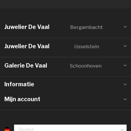
Juwelier De Vaal
Bergambacht
Juwelier De Vaal
IJsselstein
Galerie De Vaal
Schoonhoven
Informatie
Mijn account