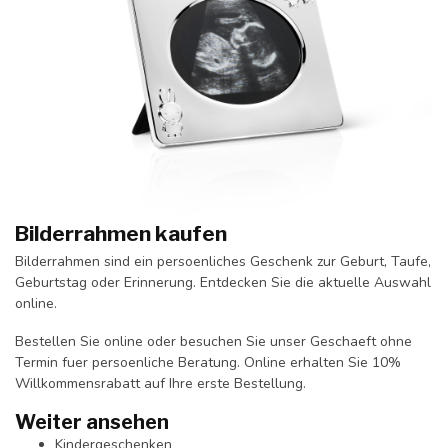
Bilderrahmen kaufen
Bilderrahmen sind ein persoenliches Geschenk zur Geburt, Taufe,
Geburtstag oder Erinnerung. Entdecken Sie die aktuelle Auswahl
online.
Bestellen Sie online oder besuchen Sie unser Geschaeft ohne
Termin fuer persoenliche Beratung. Online erhalten Sie 10%
Willkommensrabatt auf Ihre erste Bestellung.
Weiter ansehen
Kindergeschenken