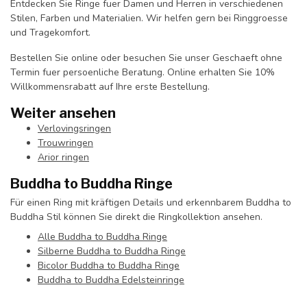
Entdecken Sie Ringe fuer Damen und Herren in verschiedenen
Stilen, Farben und Materialien. Wir helfen gern bei Ringgroesse
und Tragekomfort.
Bestellen Sie online oder besuchen Sie unser Geschaeft ohne
Termin fuer persoenliche Beratung. Online erhalten Sie 10%
Willkommensrabatt auf Ihre erste Bestellung.
Weiter ansehen
Verlovingsringen
Trouwringen
Arior ringen
Buddha to Buddha Ringe
Für einen Ring mit kräftigen Details und erkennbarem Buddha to
Buddha Stil können Sie direkt die Ringkollektion ansehen.
Alle Buddha to Buddha Ringe
Silberne Buddha to Buddha Ringe
Bicolor Buddha to Buddha Ringe
Buddha to Buddha Edelsteinringe