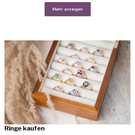
Mehr anzeigen
Ringe kaufen