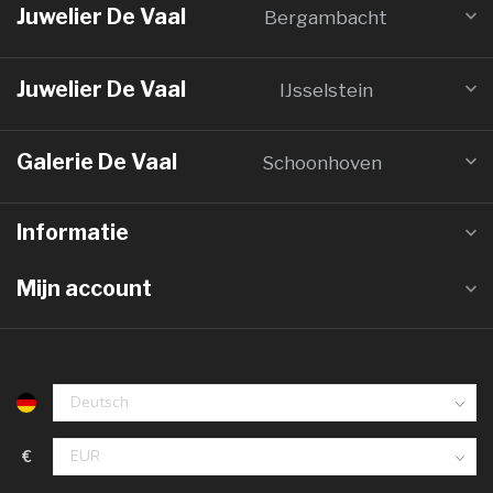
Juwelier De Vaal
Bergambacht
Juwelier De Vaal
IJsselstein
Galerie De Vaal
Schoonhoven
Informatie
Mijn account
€