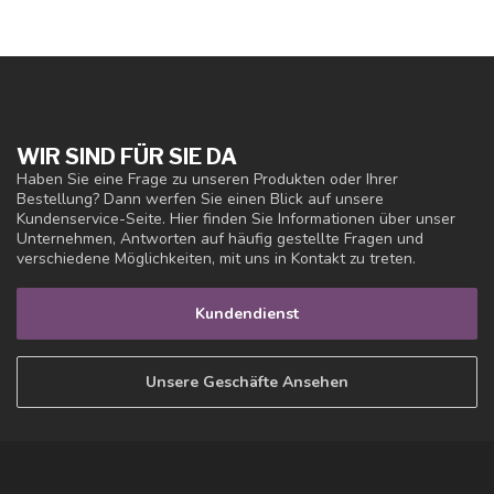
WIR SIND FÜR SIE DA
Haben Sie eine Frage zu unseren Produkten oder Ihrer
Bestellung? Dann werfen Sie einen Blick auf unsere
Kundenservice-Seite. Hier finden Sie Informationen über unser
Unternehmen, Antworten auf häufig gestellte Fragen und
verschiedene Möglichkeiten, mit uns in Kontakt zu treten.
Kundendienst
Unsere Geschäfte Ansehen