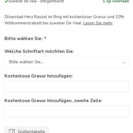
Juwelier de Vaal - Bergambacht
1 op voorraad
Zilverstad Herz Rassel im Ring mit kostenloser Gravur und 10%
Willkommensrabatt bei Juwelier De Vaal.
Lesen Sie mehr
.
Bitte wählen Sie:
*
Welche Schriftart möchten Sie:
Kostenlose Gravur hinzufügen:
Kostenlose Gravur hinzufügen, zweite Zeile:
Größentabelle