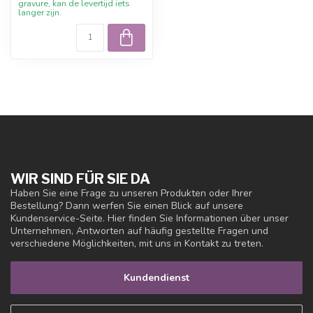
gravure, kan de levertijd iets
langer zijn.
WIR SIND FÜR SIE DA
Haben Sie eine Frage zu unseren Produkten oder Ihrer
Bestellung? Dann werfen Sie einen Blick auf unsere
Kundenservice-Seite. Hier finden Sie Informationen über unser
Unternehmen, Antworten auf häufig gestellte Fragen und
verschiedene Möglichkeiten, mit uns in Kontakt zu treten.
Kundendienst