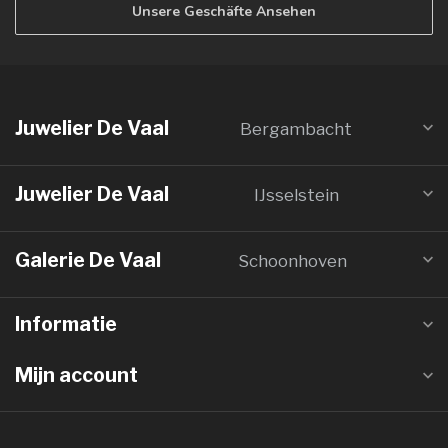
Unsere Geschäfte Ansehen
Juwelier De Vaal
Bergambacht
Juwelier De Vaal
IJsselstein
Galerie De Vaal
Schoonhoven
Informatie
Mijn account