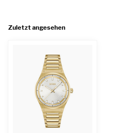
Zuletzt angesehen