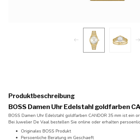
Produktbeschreibung
BOSS Damen Uhr Edelstahl goldfarben 
BOSS Damen Uhr Edelstahl goldfarben CANDOR 35 mm ist ein ori
Bei Juwelier De Vaal bestellen Sie online oder erhalten persoenl
Originales BOSS Produkt
Persoenliche Beratung im Geschaeft