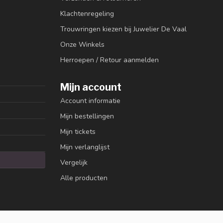
Klachtenregeling
Trouwringen kiezen bij Juwelier De Vaal
Onze Winkels
Herroepen / Retour aanmelden
Mijn account
Account informatie
Mijn bestellingen
Mijn tickets
Mijn verlanglijst
Vergelijk
Alle producten