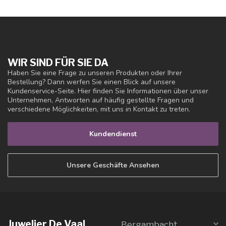
WIR SIND FÜR SIE DA
Haben Sie eine Frage zu unseren Produkten oder Ihrer
Bestellung? Dann werfen Sie einen Blick auf unsere
Kundenservice-Seite. Hier finden Sie Informationen über unser
Unternehmen, Antworten auf häufig gestellte Fragen und
verschiedene Möglichkeiten, mit uns in Kontakt zu treten.
Kundendienst
Unsere Geschäfte Ansehen
Juwelier De Vaal
Bergambacht