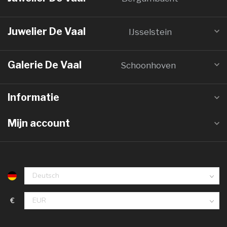
Juwelier De Vaal
IJsselstein
Galerie De Vaal
Schoonhoven
Informatie
Mijn account
€