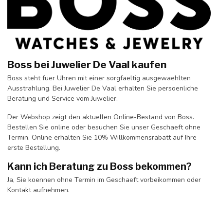
Boss bei Juwelier De Vaal kaufen
Boss steht fuer Uhren mit einer sorgfaeltig ausgewaehlten
Ausstrahlung. Bei Juwelier De Vaal erhalten Sie persoenliche
Beratung und Service vom Juwelier.
Der Webshop zeigt den aktuellen Online-Bestand von Boss.
Bestellen Sie online oder besuchen Sie unser Geschaeft ohne
Termin. Online erhalten Sie 10% Willkommensrabatt auf Ihre
erste Bestellung.
Kann ich Beratung zu Boss bekommen?
Ja, Sie koennen ohne Termin im Geschaeft vorbeikommen oder
Kontakt aufnehmen.