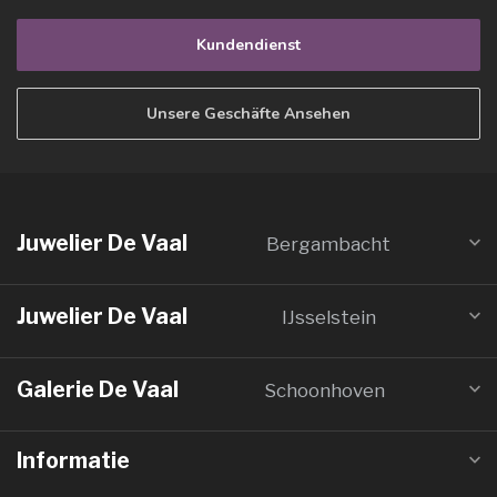
Kundendienst
Unsere Geschäfte Ansehen
Juwelier De Vaal
Bergambacht
Juwelier De Vaal
IJsselstein
Galerie De Vaal
Schoonhoven
Informatie