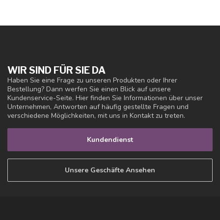
WIR SIND FÜR SIE DA
Haben Sie eine Frage zu unseren Produkten oder Ihrer
Bestellung? Dann werfen Sie einen Blick auf unsere
Kundenservice-Seite. Hier finden Sie Informationen über unser
Unternehmen, Antworten auf häufig gestellte Fragen und
verschiedene Möglichkeiten, mit uns in Kontakt zu treten.
Kundendienst
Unsere Geschäfte Ansehen