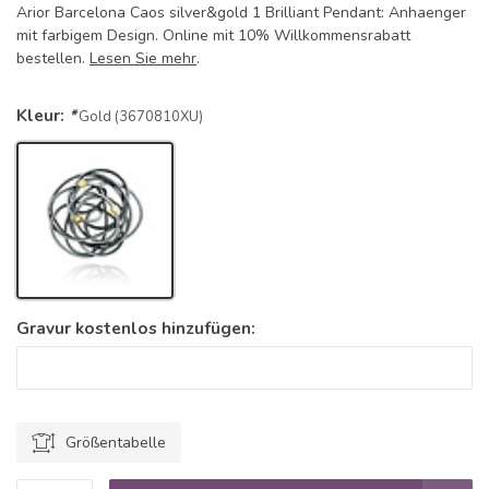
Arior Barcelona Caos silver&gold 1 Brilliant Pendant: Anhaenger
mit farbigem Design. Online mit 10% Willkommensrabatt
bestellen.
Lesen Sie mehr
.
Kleur:
*
Gold (3670810XU)
Gravur kostenlos hinzufügen:
Größentabelle