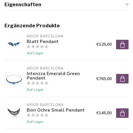
Eigenschaften
Ergänzende Produkte
ARIOR BARCELONA
Blatt Pendant
€125,00
Auf Lager
ARIOR BARCELONA
Intenzza Emerald Green
Pendant
€765,00
Auf Lager
ARIOR BARCELONA
Bori Ochre Small Pendant
€145,00
Auf Lager