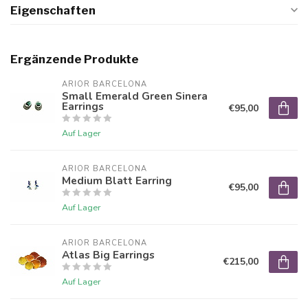
Eigenschaften
Ergänzende Produkte
ARIOR BARCELONA
Small Emerald Green Sinera
Earrings
€95,00
Auf Lager
ARIOR BARCELONA
Medium Blatt Earring
€95,00
Auf Lager
ARIOR BARCELONA
Atlas Big Earrings
€215,00
Auf Lager