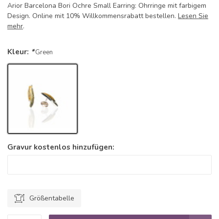
Arior Barcelona Bori Ochre Small Earring: Ohrringe mit farbigem
Design. Online mit 10% Willkommensrabatt bestellen.
Lesen Sie
mehr
.
Kleur:
*
Green
Gravur kostenlos hinzufügen:
Größentabelle