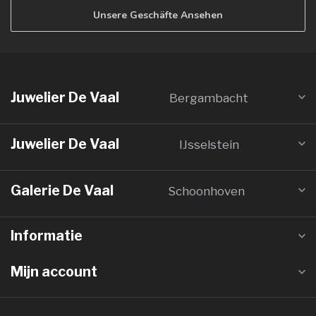
Unsere Geschäfte Ansehen
Juwelier De Vaal
Bergambacht
Juwelier De Vaal
IJsselstein
Galerie De Vaal
Schoonhoven
Informatie
Mijn account