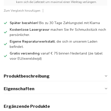
kann sich die Lieferzeit um maximal einen Werktag verlängern.
Zum Vergleich hinzufügen
Später bezahlen!
Bis zu 30 Tage Zahlungsziel mit Klarna
Kostenlose Lasergravur
machen Sie Ihr Schmuckstück noch
persönlicher.
Eigene Reparaturwerkstatt
, die sich in unserem Laden
befindet.
Gratis verzending
vanaf € 75 binnen Nederland
(zie tabel
voor EU/wereldwijd)
Produktbeschreibung
Eigenschaften
Ergänzende Produkte