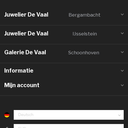
Juwelier De Vaal
Bergambacht
Juwelier De Vaal
IJsselstein
Galerie De Vaal
Schoonhoven
Informatie
Mijn account