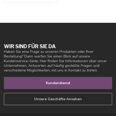
WIR SIND FÜR SIE DA
Haben Sie eine Frage zu unseren Produkten oder Ihrer
Bestellung? Dann werfen Sie einen Blick auf unsere
Kundenservice-Seite. Hier finden Sie Informationen über unser
Unternehmen, Antworten auf häufig gestellte Fragen und
verschiedene Möglichkeiten, mit uns in Kontakt zu treten.
Kundendienst
Unsere Geschäfte Ansehen