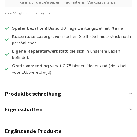
kann sich die Lieferzeit um maximal einen Werktag verlängern.
Zum Vergleich hinzufügen
Später bezahlen!
Bis zu 30 Tage Zahlungsziel mit Klarna
Kostenlose Lasergravur
machen Sie Ihr Schmuckstück noch
persönlicher.
Eigene Reparaturwerkstatt
, die sich in unserem Laden
befindet.
Gratis verzending
vanaf € 75 binnen Nederland
(zie tabel
voor EU/wereldwijd)
Produktbeschreibung
Eigenschaften
Ergänzende Produkte