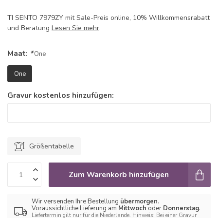
TI SENTO 7979ZY mit Sale-Preis online, 10% Willkommensrabatt
und Beratung
Lesen Sie mehr
.
Maat:
*
One
One
Gravur kostenlos hinzufügen:
Größentabelle
Zum Warenkorb hinzufügen
Wir versenden Ihre Bestellung
übermorgen
.
Voraussichtliche Lieferung am
Mittwoch
oder
Donnerstag
.
Liefertermin gilt nur für die Niederlande. Hinweis: Bei einer Gravur