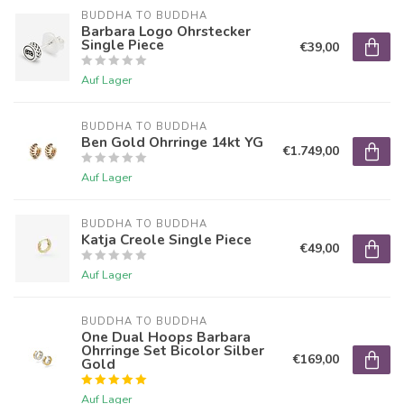
BUDDHA TO BUDDHA
Barbara Logo Ohrstecker
Single Piece
€39,00
Auf Lager
BUDDHA TO BUDDHA
Ben Gold Ohrringe 14kt YG
€1.749,00
Auf Lager
BUDDHA TO BUDDHA
Katja Creole Single Piece
€49,00
Auf Lager
BUDDHA TO BUDDHA
One Dual Hoops Barbara
Ohrringe Set Bicolor Silber
€169,00
Gold
Auf Lager