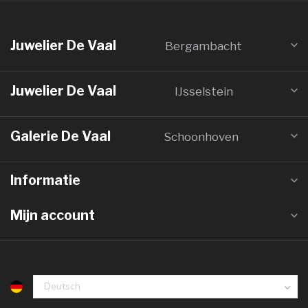
Juwelier De Vaal
Bergambacht
Juwelier De Vaal
IJsselstein
Galerie De Vaal
Schoonhoven
Informatie
Mijn account