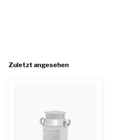
Zuletzt angesehen