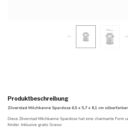
Produktbeschreibung
Zilverstad Milchkanne Spardose 6,5 x 5,7 x 8,1 cm silberfarben
Diese Zilverstad Milchkanne Spardose hat eine charmante Form un
Kinder. Inklusive gratis Gravur.