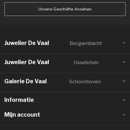
Unsere Geschäfte Ansehen
Juwelier De Vaal
Bergambacht
Juwelier De Vaal
IJsselstein
Galerie De Vaal
Schoonhoven
Informatie
Mijn account