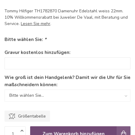
Tommy Hilfiger TH1782870 Damenuhr Edelstahl weiss 22mm.
10% Willkommensrabatt bei Juwelier De Vaal, mit Beratung und
Service.
Lesen Sie mehr
.
Bitte wählen Sie:
*
Gravur kostenlos hinzufügen:
Wie groß ist dein Handgelenk? Damit wir die Uhr für Sie
maßschneidern können:
Größentabelle
Zum Warenkorb hinzufügen