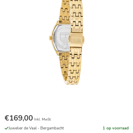
€169,00
Inkl. MwSt.
Juwelier de Vaal - Bergambacht
1 op voorraad