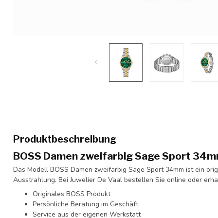
Produktbeschreibung
BOSS Damen zweifarbig Sage Sport 34
Das Modell BOSS Damen zweifarbig Sage Sport 34mm ist ein orig
Ausstrahlung. Bei Juwelier De Vaal bestellen Sie online oder erh
Originales BOSS Produkt
Persönliche Beratung im Geschäft
Service aus der eigenen Werkstatt