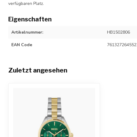
verfügbaren Platz.
Eigenschaften
Artikelnummer:
HB1502806
EAN Code
761327264552
Zuletzt angesehen