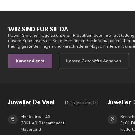
WIR SIND FÜR SIE DA
Haben Sie eine Frage zu unseren Produkten oder Ihrer Bestellung
unsere Kundenservice-Seite. Hier finden Sie Informationen über
häufig gestellte Fragen und verschiedene Möglichkeiten, mit uns i
Kundendienst
Unsere Geschäfte Ansehen
Juwelier De Vaal
Juwelier 
Bergambacht
Hoofdstraat 46
Bensch
2861 AR Bergambacht
3401 DH
Nederland
Nederl