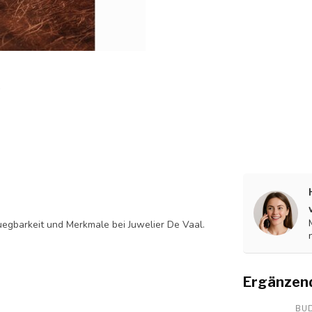
egbarkeit und Merkmale bei Juwelier De Vaal.
Ergänzen
BU