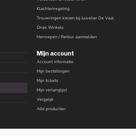
Klachtenregeling
Trouwringen kiezen bij Juwelier De Vaal
Onze Winkels
Herroepen / Retour aanmelden
Mijn account
Account informatie
Mijn bestellingen
Mijn tickets
Mijn verlanglijst
Vergelijk
Alle producten