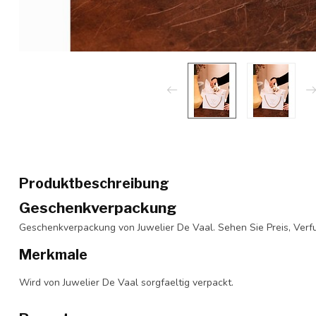
Produktbeschreibung
Geschenkverpackung
Geschenkverpackung von Juwelier De Vaal. Sehen Sie Preis, Verfu
Merkmale
Wird von Juwelier De Vaal sorgfaeltig verpackt.