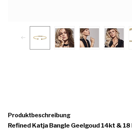
Produktbeschreibung
Refined Katja Bangle Geelgoud 14kt & 18