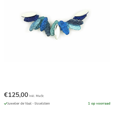
€125,00
Inkl. MwSt.
Juwelier de Vaal - IJsselstein
1 op voorraad