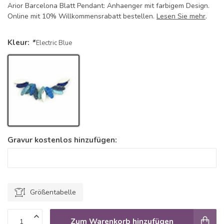
Arior Barcelona Blatt Pendant: Anhaenger mit farbigem Design.
Online mit 10% Willkommensrabatt bestellen.
Lesen Sie mehr
.
Kleur:
*
Electric Blue
Gravur kostenlos hinzufügen:
Größentabelle
Zum Warenkorb hinzufügen