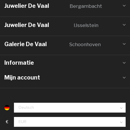
Juwelier De Vaal
Bergambacht
Juwelier De Vaal
IJsselstein
Galerie De Vaal
Schoonhoven
Informatie
Mijn account
€