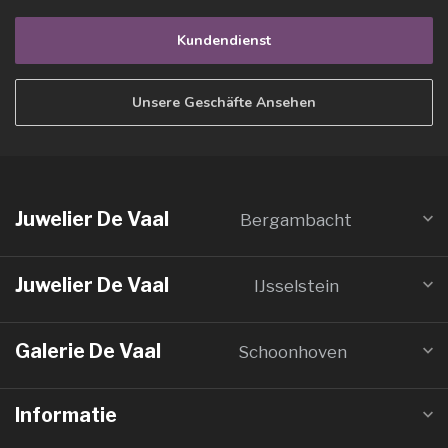
Kundendienst
Unsere Geschäfte Ansehen
Juwelier De Vaal
Bergambacht
Juwelier De Vaal
IJsselstein
Galerie De Vaal
Schoonhoven
Informatie