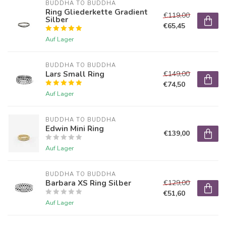
BUDDHA TO BUDDHA
Ring Gliederkette Gradient
€119,00
Silber
€65,45
Auf Lager
BUDDHA TO BUDDHA
Lars Small Ring
€149,00
€74,50
Auf Lager
BUDDHA TO BUDDHA
Edwin Mini Ring
€139,00
Auf Lager
BUDDHA TO BUDDHA
Barbara XS Ring Silber
€129,00
€51,60
Auf Lager