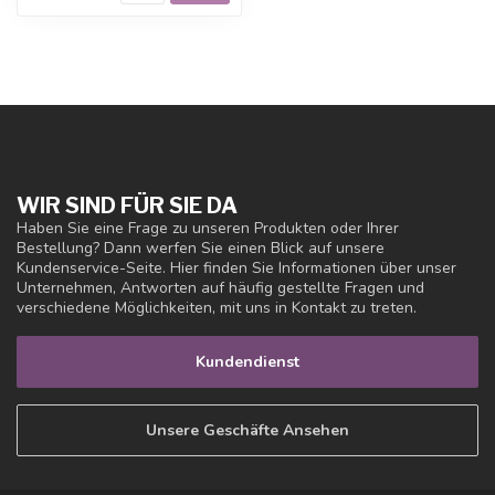
WIR SIND FÜR SIE DA
Haben Sie eine Frage zu unseren Produkten oder Ihrer
Bestellung? Dann werfen Sie einen Blick auf unsere
Kundenservice-Seite. Hier finden Sie Informationen über unser
Unternehmen, Antworten auf häufig gestellte Fragen und
verschiedene Möglichkeiten, mit uns in Kontakt zu treten.
Kundendienst
Unsere Geschäfte Ansehen