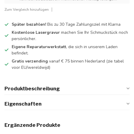
Zum Vergleich hinzufügen
Später bezahlen!
Bis zu 30 Tage Zahlungsziel mit Klarna
Kostenlose Lasergravur
machen Sie Ihr Schmuckstück noch
persönlicher.
Eigene Reparaturwerkstatt
, die sich in unserem Laden
befindet.
Gratis verzending
vanaf € 75 binnen Nederland
(zie tabel
voor EU/wereldwijd)
Produktbeschreibung
Eigenschaften
Ergänzende Produkte