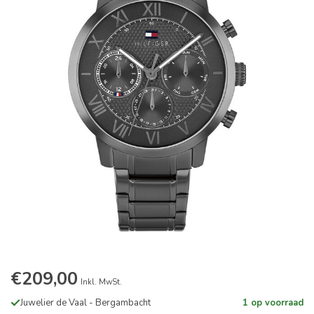
€209,00
Inkl. MwSt.
Juwelier de Vaal - Bergambacht
1 op voorraad