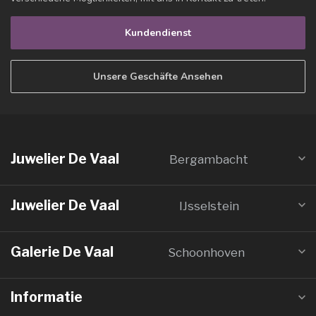
Kundendienst
Unsere Geschäfte Ansehen
Juwelier De Vaal
Bergambacht
Juwelier De Vaal
IJsselstein
Galerie De Vaal
Schoonhoven
Informatie