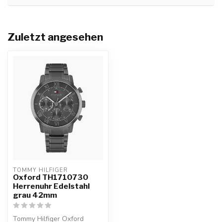
Zuletzt angesehen
TOMMY HILFIGER
Oxford TH1710730
Herrenuhr Edelstahl
grau 42mm
Tommy Hilfiger Oxford