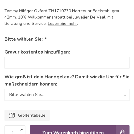
Tommy Hilfiger Oxford TH1710730 Herrenuhr Edelstahl grau
42mm. 10% Willkommensrabatt bei Juwelier De Vaal, mit
Beratung und Service.
Lesen Sie mehr
.
Bitte wählen Sie:
*
Gravur kostenlos hinzufügen:
Wie groß ist dein Handgelenk? Damit wir die Uhr für Sie
maßschneidern können:
Größentabelle
Zum Warenkorb hinzufügen