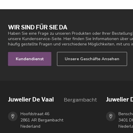
WIR SIND FÜR SIE DA
Haben Sie eine Frage zu unseren Produkten oder Ihrer Bestellung
unsere Kundenservice-Seite. Hier finden Sie Informationen über
häufig gestellte Fragen und verschiedene Möglichkeiten, mit uns i
Kundendienst
Unsere Geschäfte Ansehen
Juwelier De Vaal
Juwelier 
Bergambacht
Hoofdstraat 46
Bensch
2861 AR Bergambacht
3401 DH
Nederland
Nederl