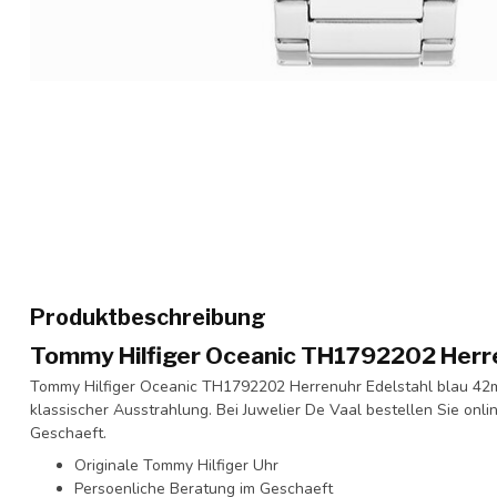
Produktbeschreibung
Tommy Hilfiger Oceanic TH1792202 Herr
Tommy Hilfiger Oceanic TH1792202 Herrenuhr Edelstahl blau 42mm
klassischer Ausstrahlung. Bei Juwelier De Vaal bestellen Sie onl
Geschaeft.
Originale Tommy Hilfiger Uhr
Persoenliche Beratung im Geschaeft