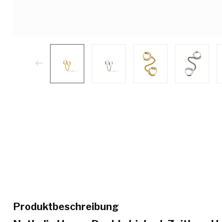
Produktbeschreibung