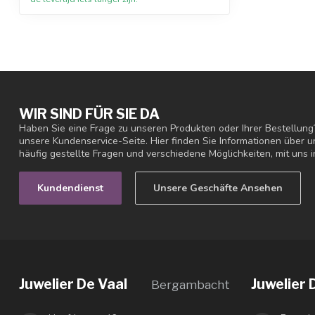
WIR SIND FÜR SIE DA
Haben Sie eine Frage zu unseren Produkten oder Ihrer Bestellung
unsere Kundenservice-Seite. Hier finden Sie Informationen über
häufig gestellte Fragen und verschiedene Möglichkeiten, mit uns i
Kundendienst
Unsere Geschäfte Ansehen
Juwelier De Vaal
Juwelier 
Bergambacht