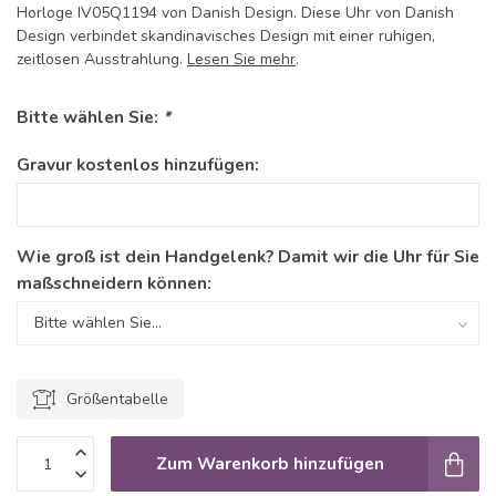
Horloge IV05Q1194 von Danish Design. Diese Uhr von Danish
Design verbindet skandinavisches Design mit einer ruhigen,
zeitlosen Ausstrahlung.
Lesen Sie mehr
.
Bitte wählen Sie:
*
Gravur kostenlos hinzufügen:
Wie groß ist dein Handgelenk? Damit wir die Uhr für Sie
maßschneidern können:
Größentabelle
Zum Warenkorb hinzufügen