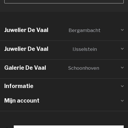
Juwelier De Vaal
Bergambacht
Juwelier De Vaal
IJsselstein
Galerie De Vaal
Schoonhoven
Informatie
Mijn account