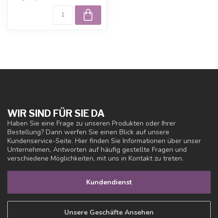
WIR SIND FÜR SIE DA
Haben Sie eine Frage zu unseren Produkten oder Ihrer
Bestellung? Dann werfen Sie einen Blick auf unsere
Kundenservice-Seite. Hier finden Sie Informationen über unser
Unternehmen, Antworten auf häufig gestellte Fragen und
verschiedene Möglichkeiten, mit uns in Kontakt zu treten.
Kundendienst
Unsere Geschäfte Ansehen