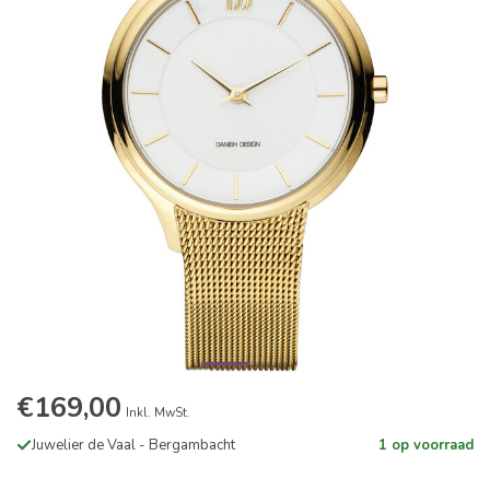
€169,00
Inkl. MwSt.
Juwelier de Vaal - Bergambacht
1 op voorraad