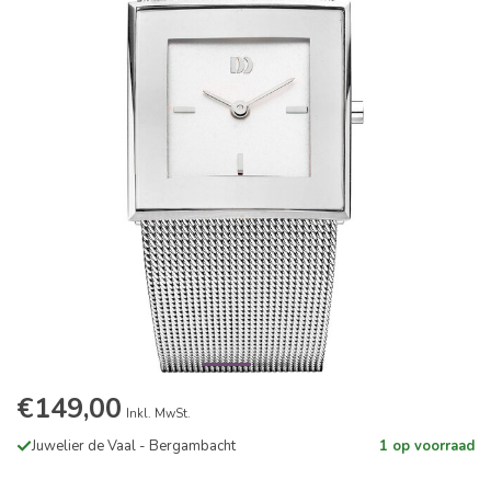
€149,00
Inkl. MwSt.
Juwelier de Vaal - Bergambacht
1 op voorraad