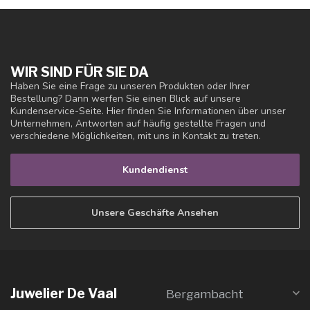
WIR SIND FÜR SIE DA
Haben Sie eine Frage zu unseren Produkten oder Ihrer
Bestellung? Dann werfen Sie einen Blick auf unsere
Kundenservice-Seite. Hier finden Sie Informationen über unser
Unternehmen, Antworten auf häufig gestellte Fragen und
verschiedene Möglichkeiten, mit uns in Kontakt zu treten.
Kundendienst
Unsere Geschäfte Ansehen
Juwelier De Vaal
Bergambacht