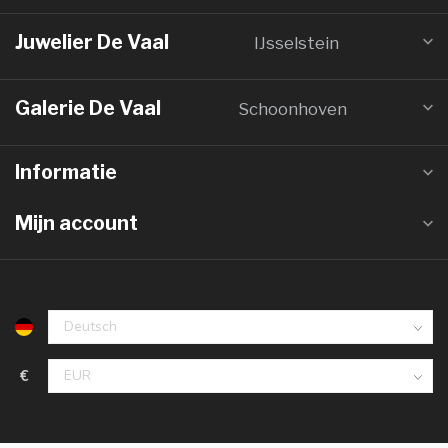
Juwelier De Vaal
IJsselstein
Galerie De Vaal
Schoonhoven
Informatie
Mijn account
€