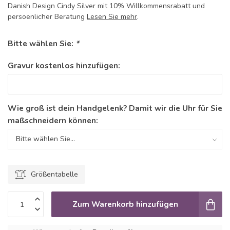
Danish Design Cindy Silver mit 10% Willkommensrabatt und
persoenlicher Beratung
Lesen Sie mehr
.
Bitte wählen Sie:
*
Gravur kostenlos hinzufügen:
Wie groß ist dein Handgelenk? Damit wir die Uhr für Sie
maßschneidern können:
Größentabelle
Zum Warenkorb hinzufügen