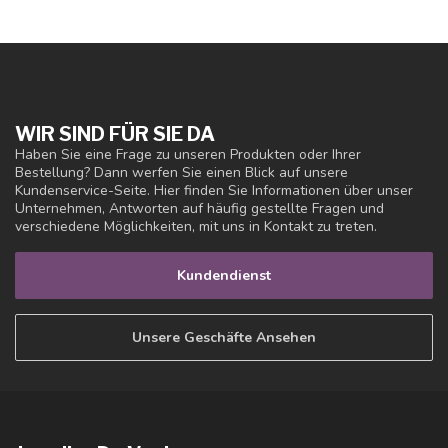
WIR SIND FÜR SIE DA
Haben Sie eine Frage zu unseren Produkten oder Ihrer
Bestellung? Dann werfen Sie einen Blick auf unsere
Kundenservice-Seite. Hier finden Sie Informationen über unser
Unternehmen, Antworten auf häufig gestellte Fragen und
verschiedene Möglichkeiten, mit uns in Kontakt zu treten.
Kundendienst
Unsere Geschäfte Ansehen