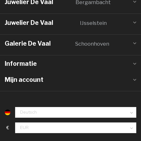
Juwelier De Vaal
Bergambacht
Juwelier De Vaal
IJsselstein
Galerie De Vaal
Schoonhoven
Informatie
Mijn account
€