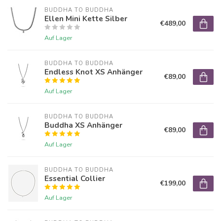
BUDDHA TO BUDDHA
Ellen Mini Kette Silber
€489,00
Auf Lager
BUDDHA TO BUDDHA
Endless Knot XS Anhänger
€89,00
Auf Lager
BUDDHA TO BUDDHA
Buddha XS Anhänger
€89,00
Auf Lager
BUDDHA TO BUDDHA
Essential Collier
€199,00
Auf Lager