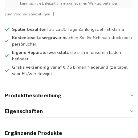
kann sich die Lieferzeit um maximal einen Werktag verlängern.
Zum Vergleich hinzufügen
Später bezahlen!
Bis zu 30 Tage Zahlungsziel mit Klarna
Kostenlose Lasergravur
machen Sie Ihr Schmuckstück noch
persönlicher.
Eigene Reparaturwerkstatt
, die sich in unserem Laden
befindet.
Gratis verzending
vanaf € 75 binnen Nederland
(zie tabel
voor EU/wereldwijd)
Produktbeschreibung
Eigenschaften
Ergänzende Produkte