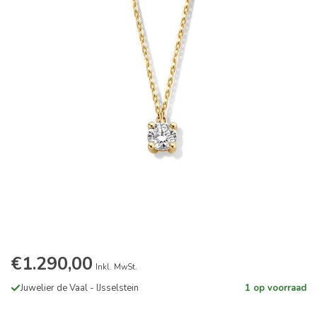
€1.290,00
Inkl. MwSt.
Juwelier de Vaal - IJsselstein
1 op voorraad