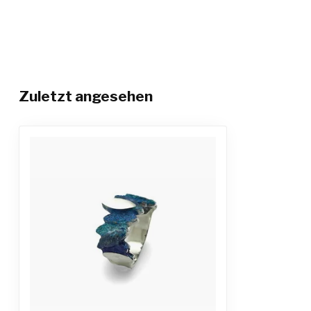
Zuletzt angesehen