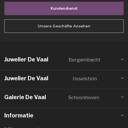
Kundendienst
Unsere Geschäfte Ansehen
Juwelier De Vaal
Bergambacht
Juwelier De Vaal
IJsselstein
Galerie De Vaal
Schoonhoven
Informatie