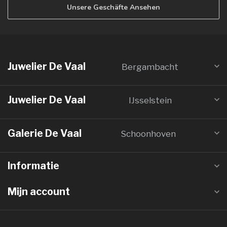
Unsere Geschäfte Ansehen
Juwelier De Vaal
Bergambacht
Juwelier De Vaal
IJsselstein
Galerie De Vaal
Schoonhoven
Informatie
Mijn account