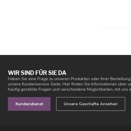
WIR SIND FÜR SIE DA
Haben Sie eine Frage zu unseren Produkten oder Ihrer Bestellung
unsere Kundenservice-Seite. Hier finden Sie Informationen über
häufig gestellte Fragen und verschiedene Möglichkeiten, mit uns i
Kundendienst
Unsere Geschäfte Ansehen