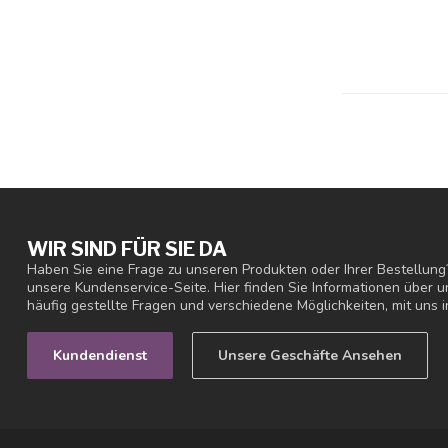
WIR SIND FÜR SIE DA
Haben Sie eine Frage zu unseren Produkten oder Ihrer Bestellung
unsere Kundenservice-Seite. Hier finden Sie Informationen über
häufig gestellte Fragen und verschiedene Möglichkeiten, mit uns i
Kundendienst
Unsere Geschäfte Ansehen