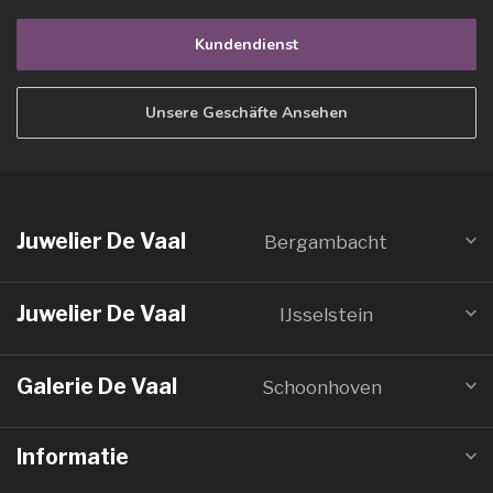
Kundendienst
Unsere Geschäfte Ansehen
Juwelier De Vaal
Bergambacht
Juwelier De Vaal
IJsselstein
Galerie De Vaal
Schoonhoven
Informatie