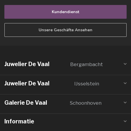
Kundendienst
Unsere Geschäfte Ansehen
Juwelier De Vaal
Bergambacht
Juwelier De Vaal
IJsselstein
Galerie De Vaal
Schoonhoven
Informatie