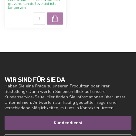
gravure, kan de levertijd iets
langer zijn.
WIR SIND FÜR SIE DA
Haben Sie eine Frage zu unseren Produkten oder Ihrer
Bestellung? Dann werfen Sie einen Blick auf unsere
Kundenservice-Seite. Hier finden Sie Informationen über unser
Unternehmen, Antworten auf häufig gestellte Fragen und
verschiedene Möglichkeiten, mit uns in Kontakt zu treten.
Kundendienst