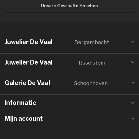
Unsere Geschäfte Ansehen
Juwelier De Vaal
Bergambacht
Juwelier De Vaal
IJsselstein
Galerie De Vaal
Schoonhoven
Informatie
Mijn account