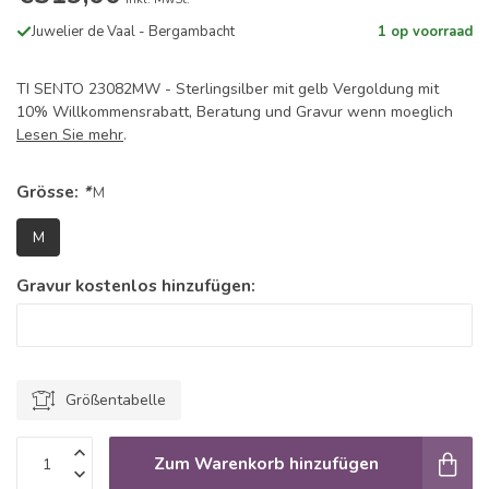
Juwelier de Vaal - Bergambacht
1 op voorraad
TI SENTO 23082MW - Sterlingsilber mit gelb Vergoldung mit
10% Willkommensrabatt, Beratung und Gravur wenn moeglich
Lesen Sie mehr
.
Grösse:
*
M
M
Gravur kostenlos hinzufügen:
Größentabelle
Zum Warenkorb hinzufügen