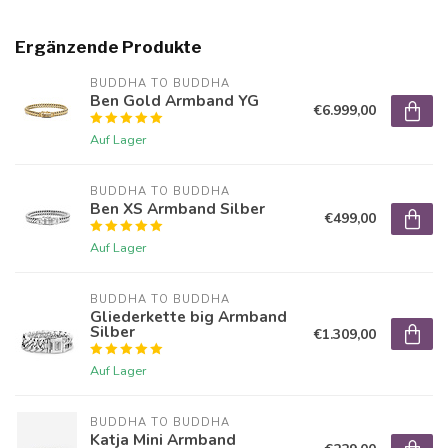
Ergänzende Produkte
BUDDHA TO BUDDHA
Ben Gold Armband YG
€6.999,00
Auf Lager
BUDDHA TO BUDDHA
Ben XS Armband Silber
€499,00
Auf Lager
BUDDHA TO BUDDHA
Gliederkette big Armband
Silber
€1.309,00
Auf Lager
BUDDHA TO BUDDHA
Katja Mini Armband