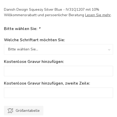
Danish Design Squeezy Silver Blue - IV31Q1207 mit 10%
Willkommensrabatt und persoenlicher Beratung
Lesen Sie mehr
.
Bitte wählen Sie:
*
Welche Schriftart möchten Sie:
Kostenlose Gravur hinzufügen:
Kostenlose Gravur hinzufügen, zweite Zeile:
Größentabelle