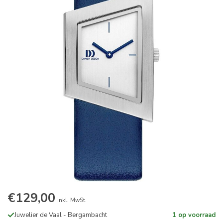
€129,00
Inkl. MwSt.
Juwelier de Vaal - Bergambacht
1 op voorraad