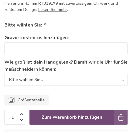
Herrenuhr 43 mm RT319LX9 mit zuverlässigem Uhrwerk und
zeitlosem Design.
Lesen Sie mehr
.
Bitte wählen Sie:
*
Gravur kostenlos hinzufügen:
Wie groß ist dein Handgelenk? Damit wir die Uhr für Sie
maßschneidern können:
Größentabelle
Zum Warenkorb hinzufügen