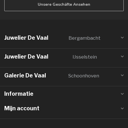
Unsere Geschäfte Ansehen
Juwelier De Vaal
Bergambacht
Juwelier De Vaal
IJsselstein
Galerie De Vaal
Schoonhoven
Informatie
Mijn account