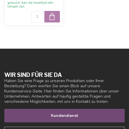
gravure, kan de levertijd iets
langer zijn.
WIR SIND FÜR SIE DA
Haben Sie eine Frage zu unseren Produkten oder Ihrer
Bestellung? Dann werfen Sie einen Blick auf unsere
Kundenservice-Seite. Hier finden Sie Informationen über unser
Unternehmen, Antworten auf häufig gestellte Fragen und
verschiedene Möglichkeiten, mit uns in Kontakt zu treten.
Kundendienst