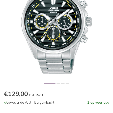
€129,00
Inkl. MwSt.
Juwelier de Vaal - Bergambacht
1 op voorraad