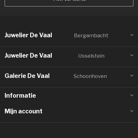
Juwelier De Vaal
Bergambacht
Juwelier De Vaal
IJsselstein
Galerie De Vaal
Schoonhoven
Informatie
Mijn account