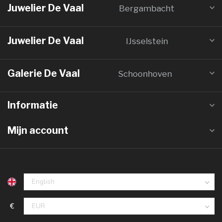
Juwelier De Vaal
Bergambacht
Juwelier De Vaal
IJsselstein
Galerie De Vaal
Schoonhoven
Informatie
Mijn account
€