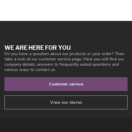
WE ARE HERE FOR YOU
Do you have a question about our products or your order? Then
take a look at our customer service page. Here you will find our
company details, answers to frequently asked questions and
various ways to contact us.
Customer service
View our stores