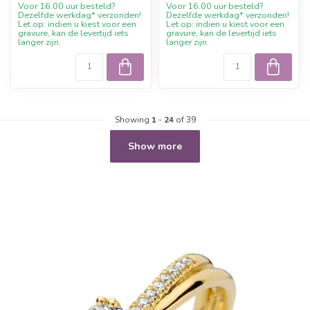
Voor 16.00 uur besteld?
Voor 16.00 uur besteld?
Dezelfde werkdag* verzonden!
Dezelfde werkdag* verzonden!
Let op: indien u kiest voor een
Let op: indien u kiest voor een
gravure, kan de levertijd iets
gravure, kan de levertijd iets
langer zijn.
langer zijn.
Showing
1
-
24
of 39
Show more