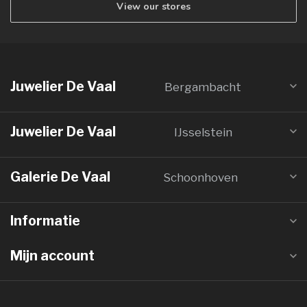
View our stores
Juwelier De Vaal
Bergambacht
Juwelier De Vaal
IJsselstein
Galerie De Vaal
Schoonhoven
Informatie
Mijn account