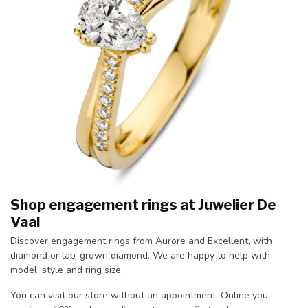
Shop engagement rings at Juwelier De
Vaal
Discover engagement rings from Aurore and Excellent, with
diamond or lab-grown diamond. We are happy to help with
model, style and ring size.
You can visit our store without an appointment. Online you