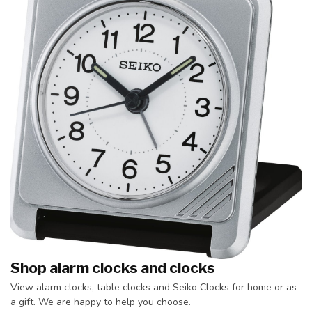
Shop alarm clocks and clocks
View alarm clocks, table clocks and Seiko Clocks for home or as
a gift. We are happy to help you choose.