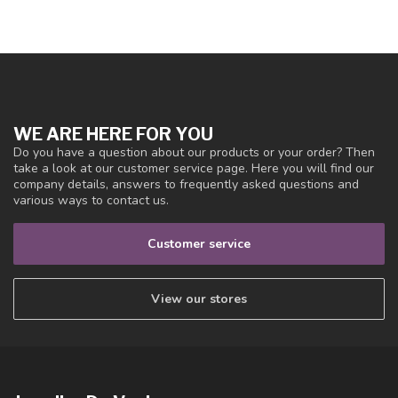
WE ARE HERE FOR YOU
Do you have a question about our products or your order? Then
take a look at our customer service page. Here you will find our
company details, answers to frequently asked questions and
various ways to contact us.
Customer service
View our stores