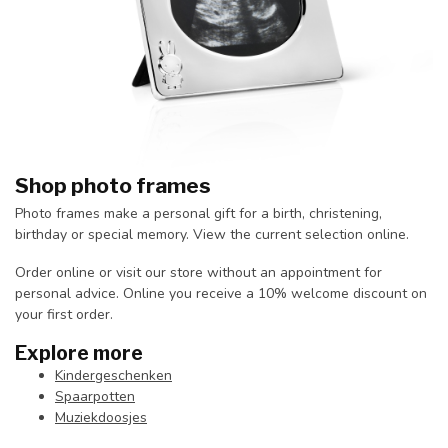
Shop photo frames
Photo frames make a personal gift for a birth, christening,
birthday or special memory. View the current selection online.
Order online or visit our store without an appointment for
personal advice. Online you receive a 10% welcome discount on
your first order.
Explore more
Kindergeschenken
Spaarpotten
Muziekdoosjes