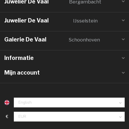
Juwelier De Vaal
Bergambacht
Juwelier De Vaal
IJsselstein
Galerie De Vaal
Schoonhoven
Informatie
Mijn account
€