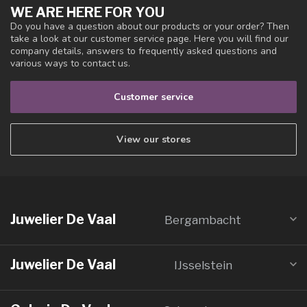
WE ARE HERE FOR YOU
Do you have a question about our products or your order? Then
take a look at our customer service page. Here you will find our
company details, answers to frequently asked questions and
various ways to contact us.
Customer service
View our stores
Juwelier De Vaal
Bergambacht
Juwelier De Vaal
IJsselstein